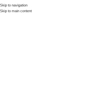
Skip to navigation
Skip to main content