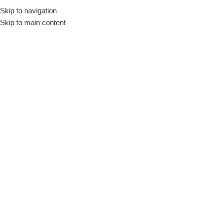
Skip to navigation
Skip to main content