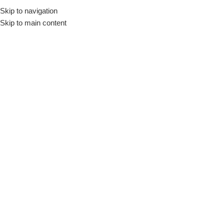
Skip to navigation
Skip to main content