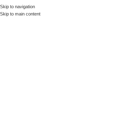
Skip to navigation
Skip to main content