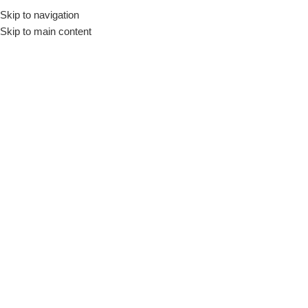
Skip to navigation
Skip to main content