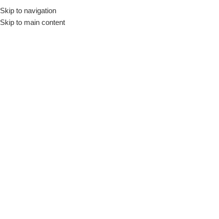
Skip to navigation
Skip to main content