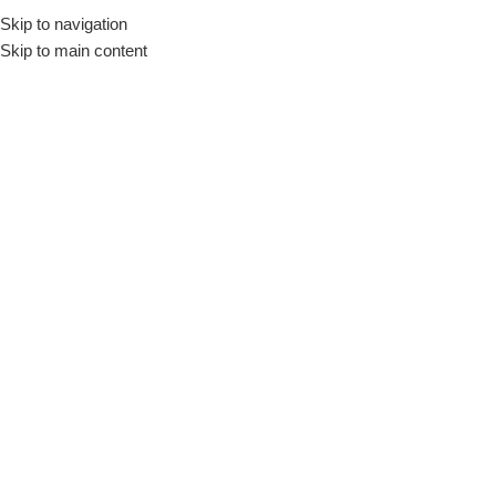
Skip to navigation
Skip to main content