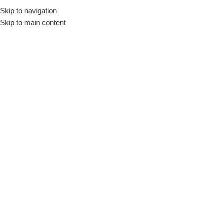
Skip to navigation
Skip to main content