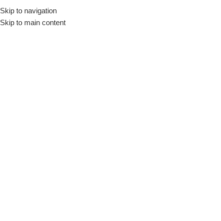
Skip to navigation
Skip to main content