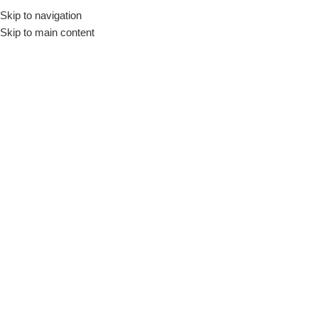
Skip to navigation
Skip to main content