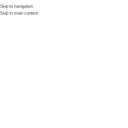
Skip to navigation
Skip to main content