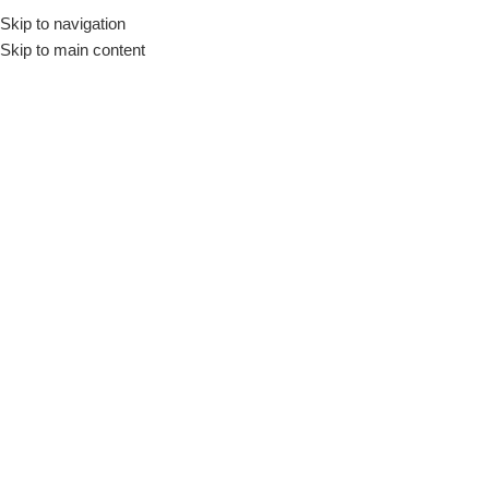
Skip to navigation
Skip to main content