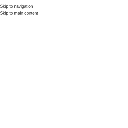
Skip to navigation
Skip to main content