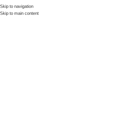
Skip to navigation
Skip to main content