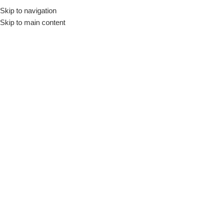
Skip to navigation
Skip to main content