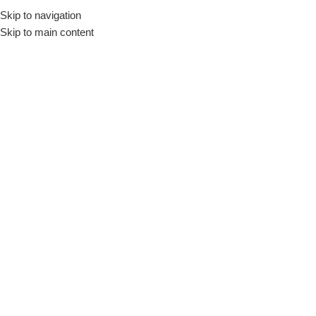
Skip to navigation
Skip to main content