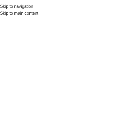
Skip to navigation
Skip to main content