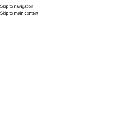
Skip to navigation
Skip to main content