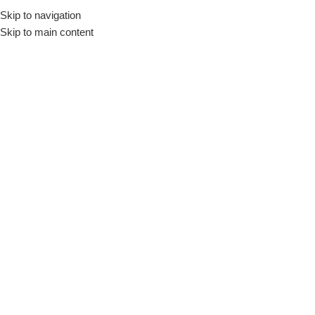
Skip to navigation
Skip to main content